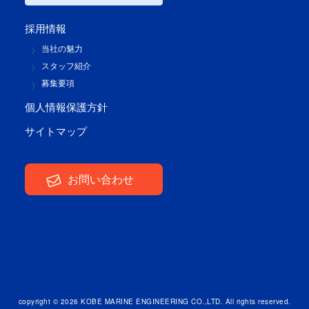
採用情報
当社の魅力
スタッフ紹介
募集要項
個人情報保護方針
サイトマップ
お問い合わせ
copyright ©
2026 KOBE MARINE ENGINEERING CO.,LTD. All rights reserved.