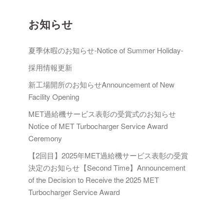
ン
お知らせ
夏季休暇のお知らせ-Notice of Summer Holiday-
採用情報更新
新工場開所のお知らせAnnouncement of New
Facility Opening
MET過給機サービス表彰の受賞式のお知らせ
Notice of MET Turbocharger Service Award
Ceremony
【2回目】2025年MET過給機サービス表彰の受賞
決定のお知らせ【Second Time】Announcement
of the Decision to Receive the 2025 MET
Turbocharger Service Award