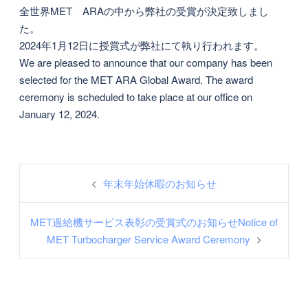
全世界MET ARAの中から弊社の受賞が決定致しまし
た。
2024年1月12日に授賞式が弊社にて執り行われます。
We are pleased to announce that our company has been
selected for the MET ARA Global Award. The award
ceremony is scheduled to take place at our office on
January 12, 2024.
投
年末年始休暇のお知らせ
稿
ナ
MET過給機サービス表彰の受賞式のお知らせNotice of
ビ
MET Turbocharger Service Award Ceremony
ゲ
ー
シ
ョ