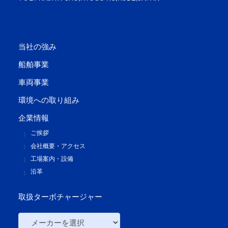
当社の強み
船舶事業
車両事業
環境への取り組み
企業情報
ご挨拶
会社概要・アクセス
工場案内・設備
沿革
取扱ターボチャージャー