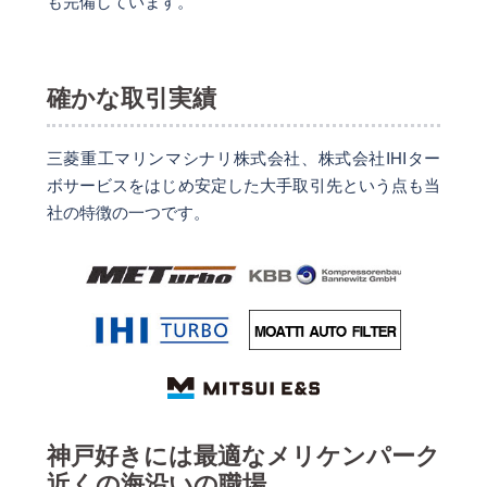
も完備しています。
確かな取引実績
三菱重工マリンマシナリ株式会社、株式会社IHIター
ボサービスをはじめ安定した大手取引先という点も当
社の特徴の一つです。
神戸好きには最適なメリケンパーク
近くの海沿いの職場