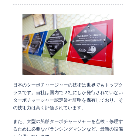
日本のターボチャージャーの技術は世界でもトップク
ラスです。当社は国内で２社にしか発行されていない
ターボチャージャー認定業社証明を保有しており、そ
の技術力は高く評価されています。
また、大型の船舶ターボチャージャーを点検・修理す
るために必要なバランシングマシンなど、最新の設備