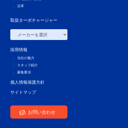
沿革
取扱ターボチャージャー
採用情報
当社の魅力
スタッフ紹介
募集要項
個人情報保護方針
サイトマップ
お問い合わせ