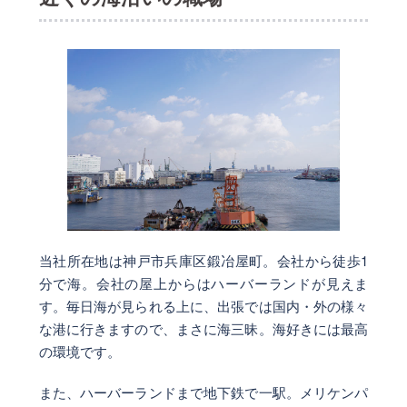
当社所在地は神戸市兵庫区鍛冶屋町。会社から徒歩1
分で海。会社の屋上からはハーバーランドが見えま
す。毎日海が見られる上に、出張では国内・外の様々
な港に行きますので、まさに海三昧。海好きには最高
の環境です。
また、ハーバーランドまで地下鉄で一駅。メリケンパ