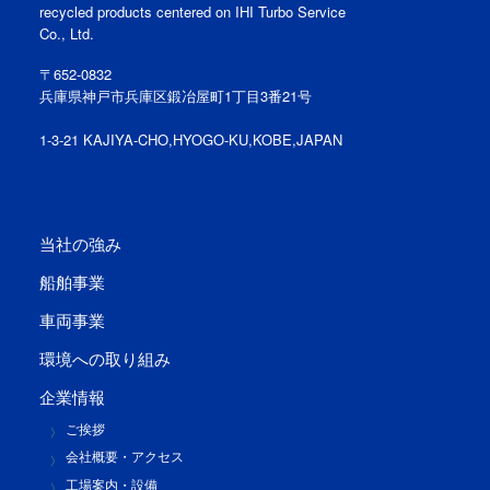
recycled products centered on IHI Turbo Service
Co., Ltd.
〒652-0832
兵庫県神戸市兵庫区鍛冶屋町1丁目3番21号
1-3-21 KAJIYA-CHO,HYOGO-KU,KOBE,JAPAN
当社の強み
船舶事業
車両事業
環境への取り組み
企業情報
ご挨拶
会社概要・アクセス
工場案内・設備