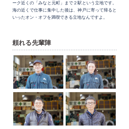
ーク近くの「みなと元町」まで２駅という立地です。
海の近くで仕事に集中した後は、神戸に寄って帰ると
いったオン・オフを満喫できる立地なんですよ。
頼れる先輩陣