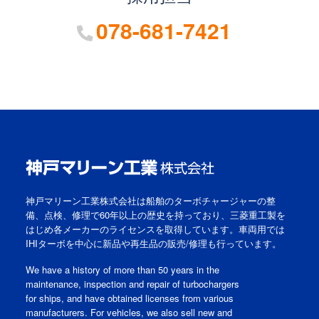
078-681-7421
神戸マリーン工業株式会社は船舶のターボチャージャーの整
備、点検、修理で60年以上の歴史を持っており、三菱重工製を
はじめ各メーカーのライセンスを取得しています。車両用では
IHIターボを中心に新品や再生品の販売/修理も行っています。
We have a history of more than 50 years in the
maintenance, inspection and repair of turbochargers
for ships, and have obtained licenses from various
manufacturers. For vehicles, we also sell new and