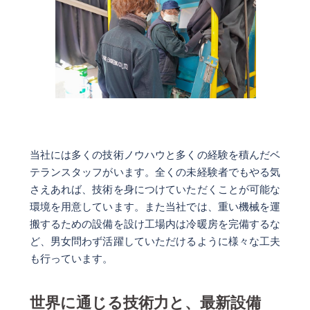
当社には多くの技術ノウハウと多くの経験を積んだベ
テランスタッフがいます。全くの未経験者でもやる気
さえあれば、技術を身につけていただくことが可能な
環境を用意しています。また当社では、重い機械を運
搬するための設備を設け工場内は冷暖房を完備するな
ど、男女問わず活躍していただけるように様々な工夫
も行っています。
世界に通じる技術力と、最新設備