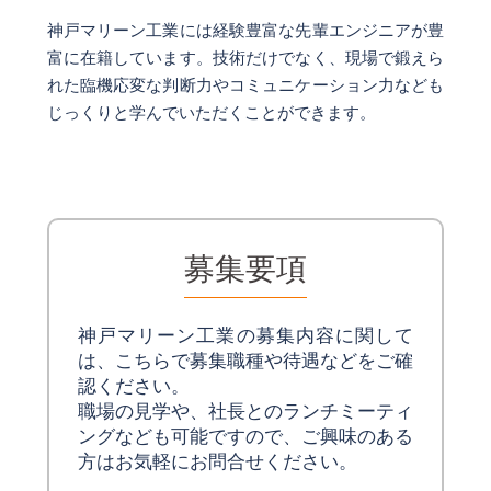
神戸マリーン工業には経験豊富な先輩エンジニアが豊
富に在籍しています。技術だけでなく、現場で鍛えら
れた臨機応変な判断力やコミュニケーション力なども
じっくりと学んでいただくことができます。
募集要項
神戸マリーン工業の募集内容に関して
は、こちらで募集職種や待遇などをご確
認ください。
職場の見学や、社長とのランチミーティ
ングなども可能ですので、ご興味のある
方はお気軽にお問合せください。