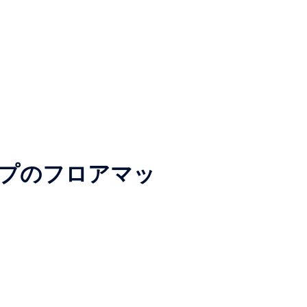
バリシップのフロアマッ