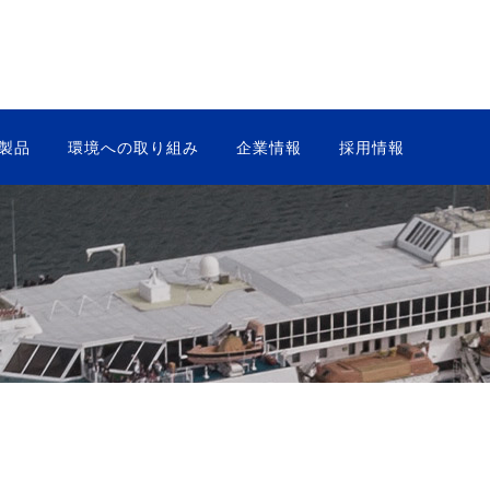
製品
環境への取り組み
企業情報
採用情報