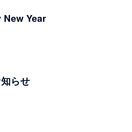
New Year
お知らせ