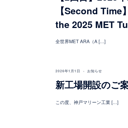
【Second Time】A
the 2025 MET Tu
全世界MET ARA（A […]
2026年1月1日
お知らせ
新工場開設のご案内Noti
この度、神戸マリーン工業 […]