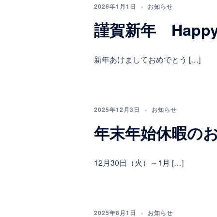
2026年1月1日
お知らせ
謹賀新年 Happy 
新年あけましておめでとう […]
2025年12月3日
お知らせ
年末年始休暇の
12月30日（火）～1月 […]
2025年8月1日
お知らせ