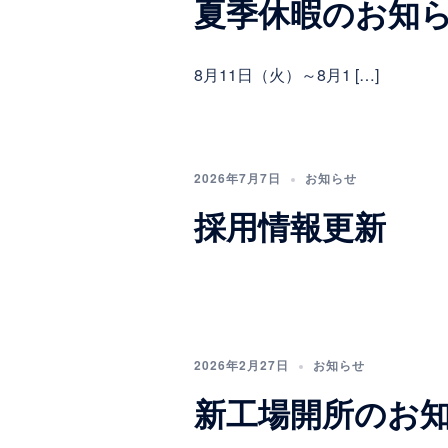
夏季休暇のお知らせ-No
8月11日（火）～8月1 […]
2026年7月7日
お知らせ
採用情報更新
2026年2月27日
お知らせ
新工場開所のお知らせAn