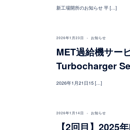
新工場開所のお知らせ 平 […]
2026年1月23日
お知らせ
MET過給機サービ
Turbocharger S
2026年1月21日15 […]
2026年1月14日
お知らせ
【2回目】202