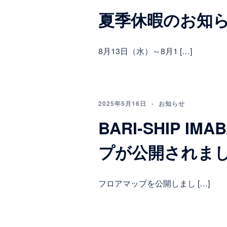
夏季休暇のお知
8月13日（水）～8月1 […]
2025年5月16日
お知らせ
BARI-SHIP I
プが公開されま
フロアマップを公開しまし […]