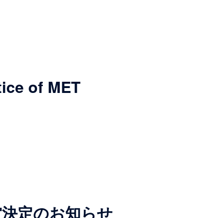
 of MET
賞決定のお知らせ