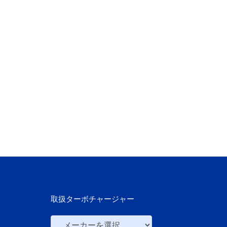
取扱ターボチャージャー